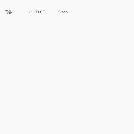
问答
CONTACT
Shop