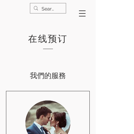
在线预订
我們的服務